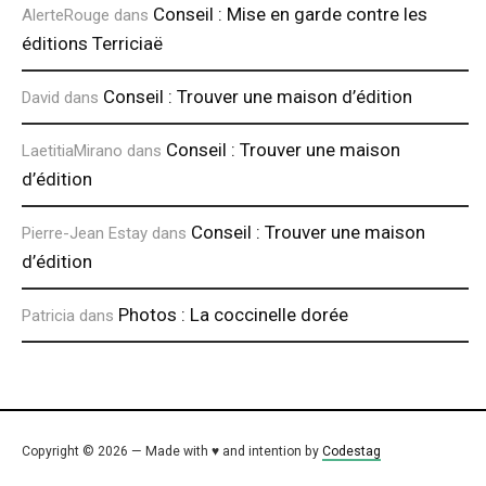
Conseil : Mise en garde contre les
AlerteRouge
dans
éditions Terriciaë
Conseil : Trouver une maison d’édition
David
dans
Conseil : Trouver une maison
LaetitiaMirano
dans
d’édition
Conseil : Trouver une maison
Pierre-Jean Estay
dans
d’édition
Photos : La coccinelle dorée
Patricia
dans
Copyright © 2026 — Made with ♥ and intention by
Codestag