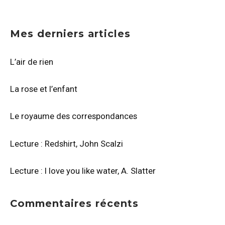
Mes derniers articles
L’air de rien
La rose et l’enfant
Le royaume des correspondances
Lecture : Redshirt, John Scalzi
Lecture : I love you like water, A. Slatter
Commentaires récents