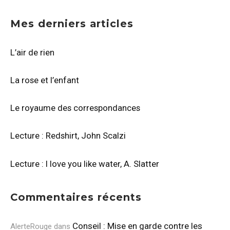
Mes derniers articles
L’air de rien
La rose et l’enfant
Le royaume des correspondances
Lecture : Redshirt, John Scalzi
Lecture : I love you like water, A. Slatter
Commentaires récents
Conseil : Mise en garde contre les
AlerteRouge
dans