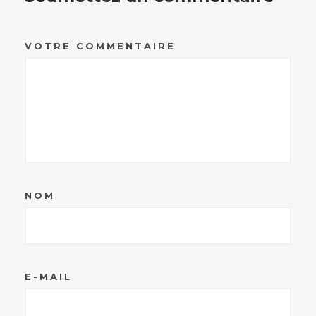
VOTRE COMMENTAIRE
NOM
E-MAIL