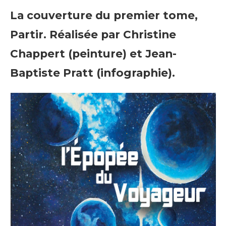
La couverture du premier tome,
Partir. Réalisée par Christine
Chappert (peinture) et Jean-
Baptiste Pratt (infographie).