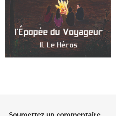
Soumettez un commentaire