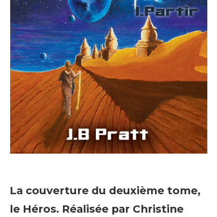
La couverture du deuxième tome,
le Héros. Réalisée par Christine