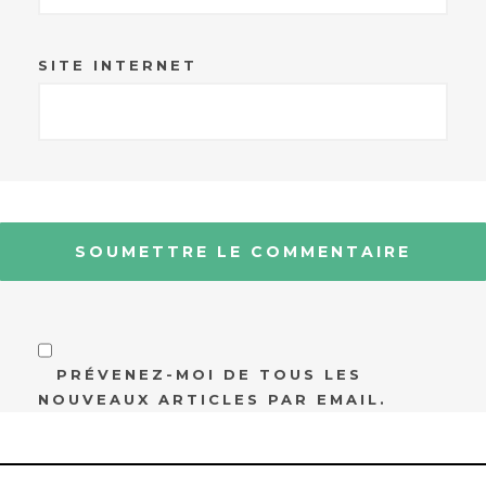
SITE INTERNET
PRÉVENEZ-MOI DE TOUS LES
NOUVEAUX ARTICLES PAR EMAIL.