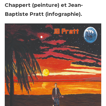
Chappert (peinture) et Jean-
Baptiste Pratt (infographie).