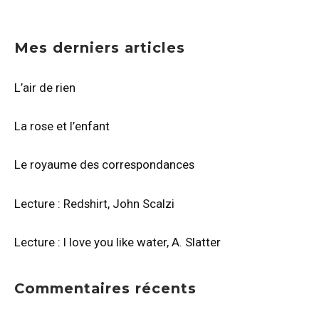
Mes derniers articles
L’air de rien
La rose et l’enfant
Le royaume des correspondances
Lecture : Redshirt, John Scalzi
Lecture : I love you like water, A. Slatter
Commentaires récents