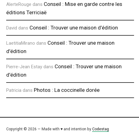
Conseil : Mise en garde contre les
AlerteRouge
dans
éditions Terriciaë
Conseil : Trouver une maison d’édition
David
dans
Conseil : Trouver une maison
LaetitiaMirano
dans
d’édition
Conseil : Trouver une maison
Pierre-Jean Estay
dans
d’édition
Photos : La coccinelle dorée
Patricia
dans
Copyright © 2026 — Made with ♥ and intention by
Codestag