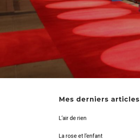
Mes derniers articles
L’air de rien
La rose et l’enfant