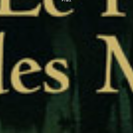
Pratt